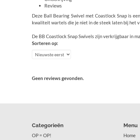
Reviews
Deze Ball Bearing Swivel met Coastlock Snap is een
kwaliteit wartels die je niet in de steek laten bij he
De BB Coastlock Snap Swivels zijn verkrijgbaar in maa
Sorteren op:
Geen reviews gevonden.
Categorieën
Menu
OP = OP!
Home