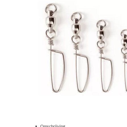
Omschrijving