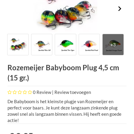
Rozemeijer Babyboom Plug 4,5 cm
(15 gr.)
0
Review |
Review toevoegen
De Babyboom is het kleinste plugje van Rozemeijer en
perfect voor baars. Je kunt deze langzaam zinkende plug
zowel snel als langzaam binnen vissen. Hij heeft een goede
actie!