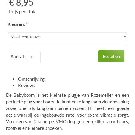
€ 8,95
Prijs per stuk
Kleuren: *
Aantal:
Bestellen
Omschrijving
Reviews
De Babyboom is het kleinste plugje van Rozemeijer en een
perfecte plug voor baars. Je kunt deze langzaam zinkende plug
zowel snel als langzaam binnen vissen. Hij heeft een goede
actie waarbij de ingebouwde ratel voor extra vibratie zorgt.
Voorzien van 2 scherpe VMC dreggen een killer voor baars,
roofblei en kleinere snoeken.