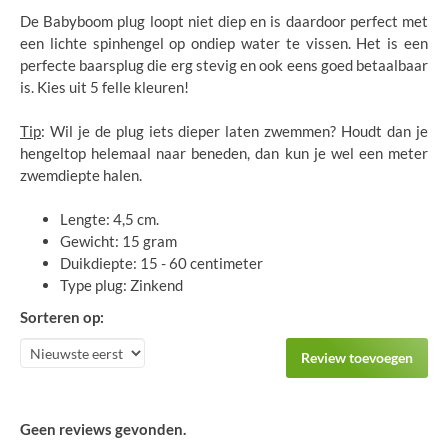
De Babyboom plug loopt niet diep en is daardoor perfect met
een lichte spinhengel op ondiep water te vissen. Het is een
perfecte baarsplug die erg stevig en ook eens goed betaalbaar
is. Kies uit 5 felle kleuren!
Tip
: Wil je de plug iets dieper laten zwemmen? Houdt dan je
hengeltop helemaal naar beneden, dan kun je wel een meter
zwemdiepte halen.
Lengte: 4,5 cm.
Gewicht: 15 gram
Duikdiepte: 15 - 60 centimeter
Type plug: Zinkend
Sorteren op:
Review toevoegen
Geen reviews gevonden.