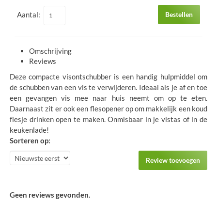
Aantal:
Bestellen
Omschrijving
Reviews
Deze compacte visontschubber is een handig hulpmiddel om
de schubben van een vis te verwijderen. Ideaal als je af en toe
een gevangen vis mee naar huis neemt om op te eten.
Daarnaast zit er ook een flesopener op om makkelijk een koud
flesje drinken open te maken. Onmisbaar in je vistas of in de
keukenlade!
Sorteren op:
Review toevoegen
Geen reviews gevonden.