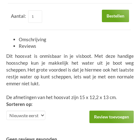
Aantal:
Bestellen
Omschrijving
Reviews
Dit hoosvat is onmisbaar in je visboot. Met deze handige
hoosschep kun je makkelijk het water uit je boot weg
scheppen. Het grote voordeel is dat je hiermee ook het laatste
restje water op kunt scheppen, iets wat je met een normale
emmer niet lukt.
De afmetingen van het hoosvat zijn 15 x 12,2 x 13 cm.
Sorteren op:
Review toevoegen
Geen reviews gevonden.